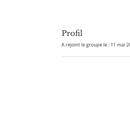
Profil
A rejoint le groupe le : 11 mai 