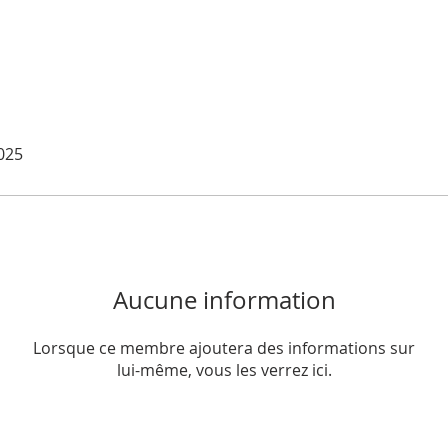
2025
Aucune information
Lorsque ce membre ajoutera des informations sur
lui-même, vous les verrez ici.