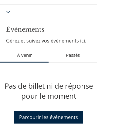
Événements
Gérez et suivez vos événements ici.
À venir
Passés
Pas de billet ni de réponse
pour le moment
Parcourir les événements