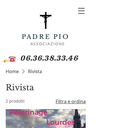
PADRE PIO
ASSOCIAZIONE
06.36.38.33.46
Home
Rivista
Rivista
2 prodotti
Filtra e ordina