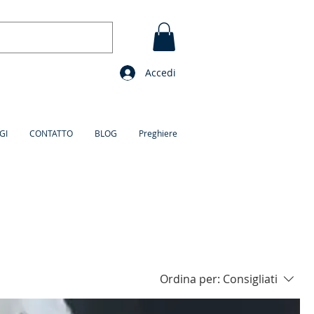
Accedi
GI
CONTATTO
BLOG
Preghiere
Ordina per:
Consigliati