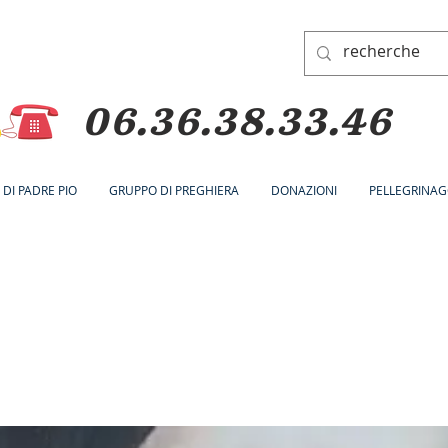
06.36.38.33.46
A DI PADRE PIO
GRUPPO DI PREGHIERA
DONAZIONI
PELLEGRINAG