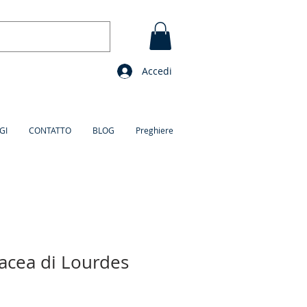
Accedi
GI
CONTATTO
BLOG
Preghiere
tacea di Lourdes