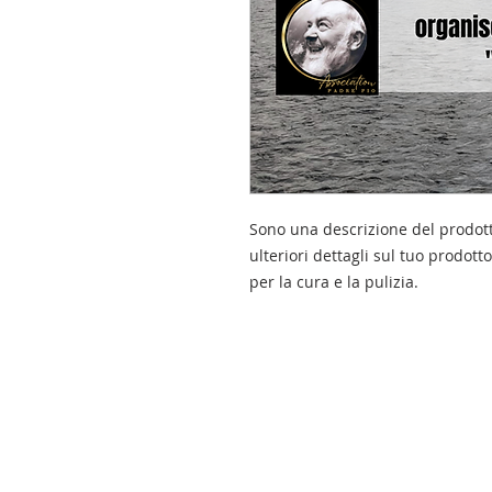
Sono una descrizione del prodott
ulteriori dettagli sul tuo prodott
per la cura e la pulizia.