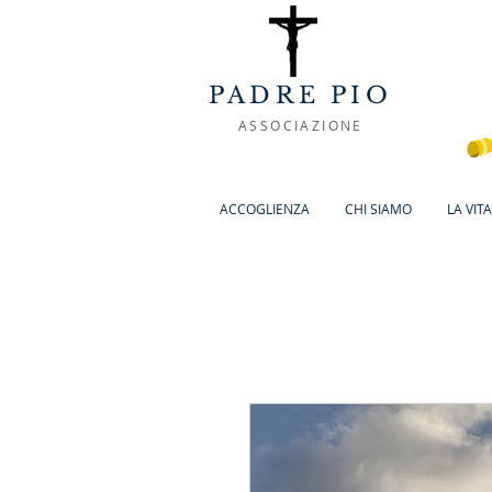
PADRE PIO
ASSOCIAZIONE
ACCOGLIENZA
CHI SIAMO
LA VIT