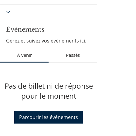
Événements
Gérez et suivez vos événements ici.
À venir
Passés
Pas de billet ni de réponse
pour le moment
Parcourir les événements