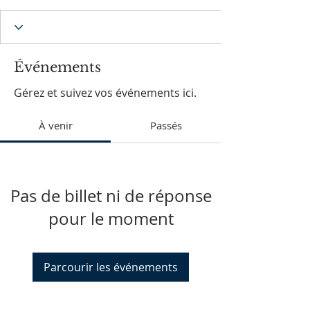
Événements
Gérez et suivez vos événements ici.
À venir
Passés
Pas de billet ni de réponse
pour le moment
Parcourir les événements