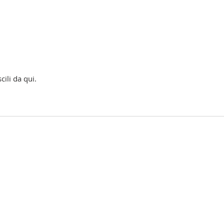
cili da qui.