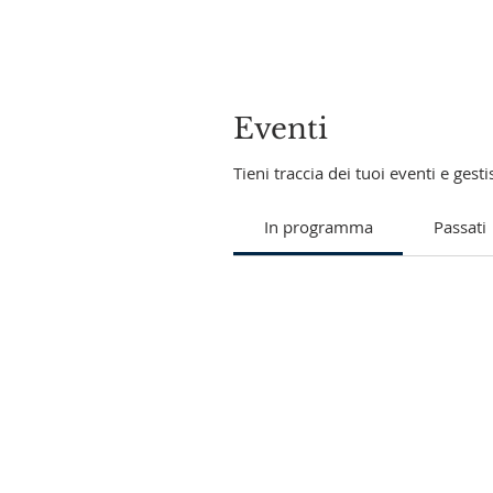
Eventi
Tieni traccia dei tuoi eventi e gestis
In programma
Passati