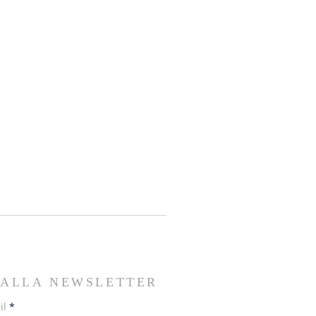
I ALLA NEWSLETTER
il