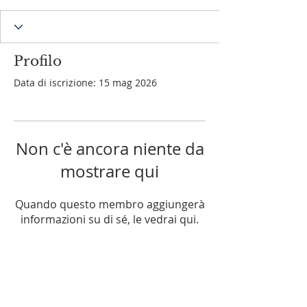
Profilo
Data di iscrizione: 15 mag 2026
Non c'è ancora niente da
mostrare qui
Quando questo membro aggiungerà
informazioni su di sé, le vedrai qui.