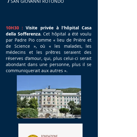
/
SAN GIOVANNI ROTONDO
10H30 :
Visite privée à l'hôpital Casa
della Sofferenza
. Cet hôpital a été voulu
par Padre Pio comme « lieu de Prière et
de Science », où « les malades, les
médecins et les prêtres seraient des
réserves d’amour, qui, plus celui-ci serait
abondant dans une personne, plus il se
communiquerait aux autres ».