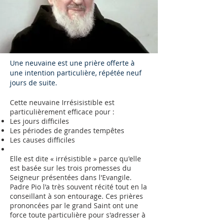
Une neuvaine est une prière offerte à
une intention particulière, répétée neuf
jours de suite.
Cette neuvaine Irrésisistible est
particulièrement efficace pour :
Les jours difficiles
Les périodes de grandes tempêtes
Les causes difficiles
Elle est dite « irrésistible » parce qu'elle
est basée sur les trois promesses du
Seigneur présentées dans l'Evangile.
Padre Pio l'a très souvent récité tout en la
conseillant à son entourage. Ces prières
prononcées par le grand Saint ont une
force toute particulière pour s'adresser à