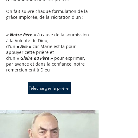
On fait suivre chaque formulation de la
grâce implorée, de la récitation d'un :
« Notre Père »
à cause de la soumission
à la Volonté de Dieu,
d'un
« Ave »
car Marie est là pour
appuyer cette prière et
d'un
« Gloire au Père »
pour exprimer,
par avance et dans la confiance, notre
remerciement à Dieu
Télécharger la prière