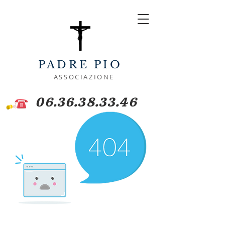
PADRE PIO
ASSOCIAZIONE
06.36.38.33.46