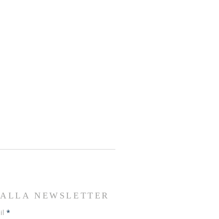
I ALLA NEWSLETTER
il