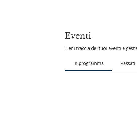
Eventi
Tieni traccia dei tuoi eventi e gestis
In programma
Passati