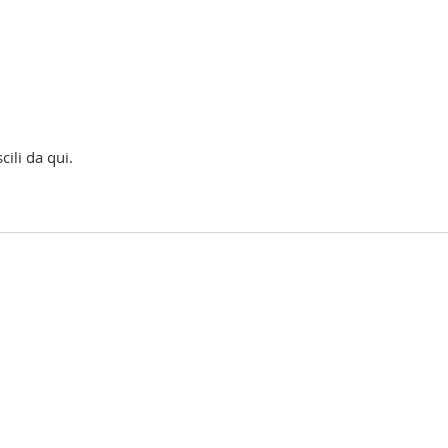
cili da qui.