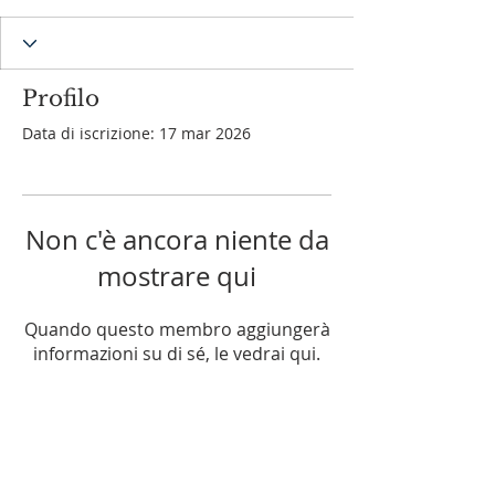
Profilo
Data di iscrizione: 17 mar 2026
Non c'è ancora niente da
mostrare qui
Quando questo membro aggiungerà
informazioni su di sé, le vedrai qui.