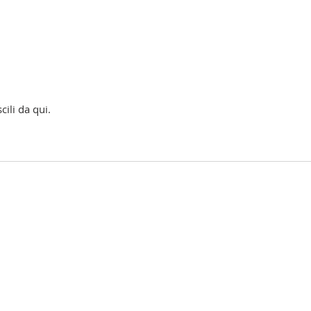
cili da qui.