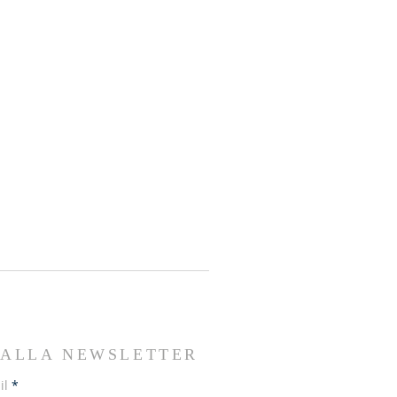
I ALLA NEWSLETTER
il