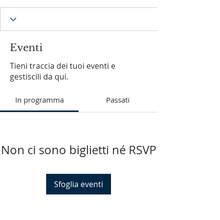
Eventi
Tieni traccia dei tuoi eventi e
gestiscili da qui.
In programma
Passati
Non ci sono biglietti né RSVP
Sfoglia eventi