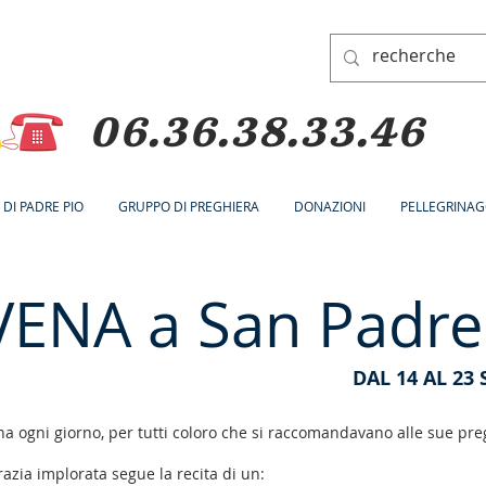
06.36.38.33.46
A DI PADRE PIO
GRUPPO DI PREGHIERA
DONAZIONI
PELLEGRINAG
ENA a San Padre
DAL 14 AL 23
a ogni giorno, per tutti coloro che si raccomandavano alle sue pre
azia implorata segue la recita di un: