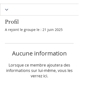
Profil
A rejoint le groupe le : 21 juin 2025
Aucune information
Lorsque ce membre ajoutera des
informations sur lui-même, vous les
verrez ici.