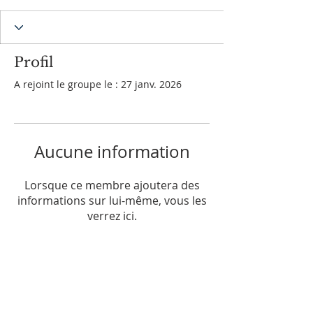
Profil
A rejoint le groupe le : 27 janv. 2026
Aucune information
Lorsque ce membre ajoutera des
informations sur lui-même, vous les
verrez ici.