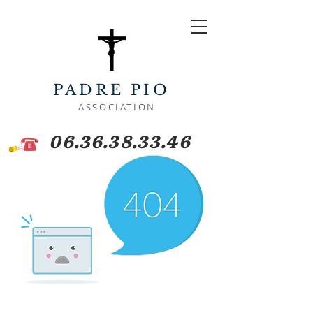
PADRE PIO
ASSOCIATION
06.36.38.33.46