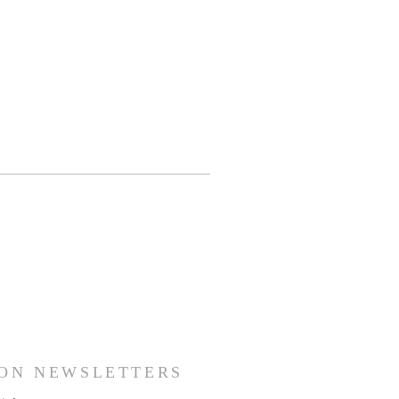
ION NEWSLETTERS