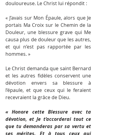
douloureuse. Le Christ lui répondit :
« J’avais sur Mon Épaule, alors que Je 
portais Ma Croix sur le Chemin de la 
Douleur, une blessure grave qui Me 
causa plus de douleur que les autres, 
et qui n’est pas rapportée par les 
hommes. »
Le Christ demanda que saint Bernard 
et les autres fidèles conservent une 
dévotion envers sa blessure à 
l’épaule, et que ceux qui le feraient 
recevraient la grâce de Dieu.
« Honore cette Blessure avec ta 
dévotion, et Je t’accorderai tout ce 
que tu demanderas par sa vertu et 
ses mérites. Et à tous ceux qui 