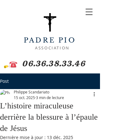
PADRE PIO
ASSOCIATION
06.36.38.33.46
Post
Philippe Scandariato
15 oct. 2025
3 min de lecture
L’histoire miraculeuse
derrière la blessure à l’épaule
de Jésus
Dernière mise à jour :
13 déc. 2025