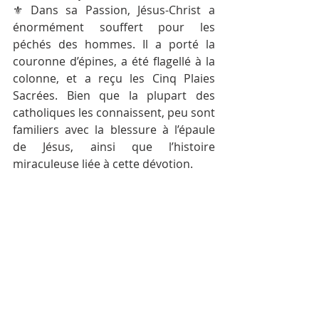
⚜️ Dans sa Passion, Jésus-Christ a 
énormément souffert pour les 
péchés des hommes. Il a porté la 
couronne d’épines, a été flagellé à la 
colonne, et a reçu les Cinq Plaies 
Sacrées. Bien que la plupart des 
catholiques les connaissent, peu sont 
familiers avec la blessure à l’épaule 
de Jésus, ainsi que l’histoire 
miraculeuse liée à cette dévotion.