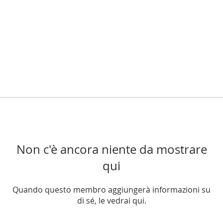
Non c'è ancora niente da mostrare
qui
Quando questo membro aggiungerà informazioni su
di sé, le vedrai qui.