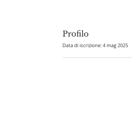
Profilo
Data di iscrizione: 4 mag 2025