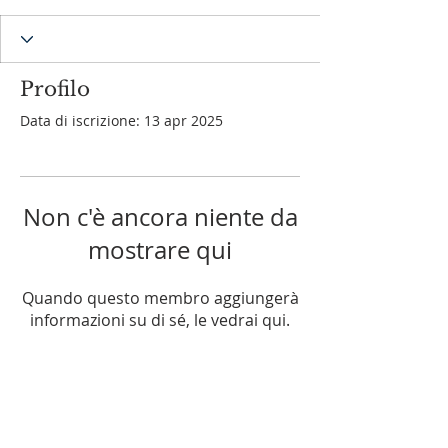
Profilo
Data di iscrizione: 13 apr 2025
Non c'è ancora niente da
mostrare qui
Quando questo membro aggiungerà
informazioni su di sé, le vedrai qui.